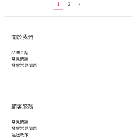
1
2
關於我們
品牌介紹
常見問題
發票常見問題
顧客服務
常見問題
發票常見問題
運送政策