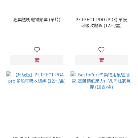
經典透明寵物頭套 (單片)
PETFECT PDO (PDX) 單股
可吸收縫線 (12片/盒)