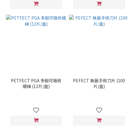
PETFECT PGA 多股可吸收
PEFECT 無菌手術刀片 (100
縫線 (12片/盒)
片/盒)