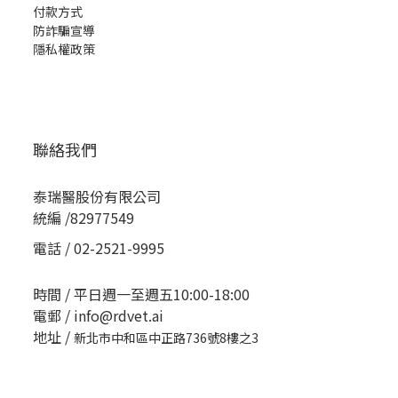
付款方式
防詐騙宣導
隱私權政策
聯絡我們
泰瑞醫股份有限公司
統編 /82977549
電話 / 02-2521-9995
時間 / 平日週一至週五10:00-18:00
電郵 / info@rdvet.ai
地址 /
新北市中和區中正路736號8樓之3