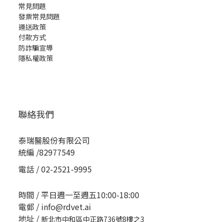
常見問題
發票常見問題
運送政策
付款方式
防詐騙宣導
隱私權政策
聯絡我們
泰瑞醫股份有限公司
統編 /82977549
電話 / 02-2521-9995
時間 / 平日週一至週五10:00-18:00
電郵 / info@rdvet.ai
地址 /
新北市中和區中正路736號8樓之3