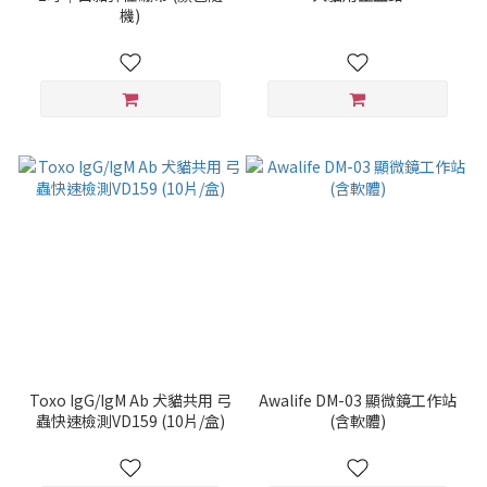
機)
Toxo IgG/IgM Ab 犬貓共用 弓
Awalife DM-03 顯微鏡工作站
蟲快速檢測VD159 (10片/盒)
(含軟體)