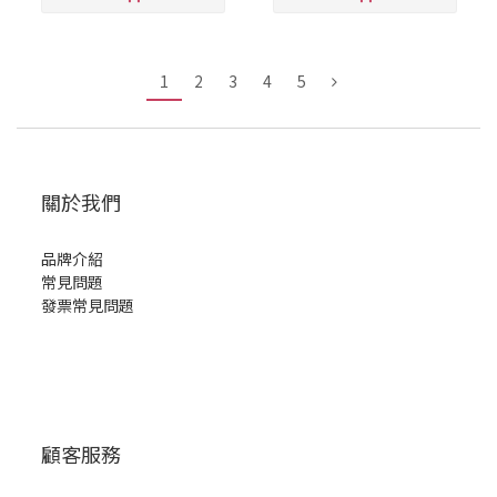
1
2
3
4
5
關於我們
品牌介紹
常見問題
發票常見問題
顧客服務