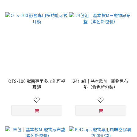
OTS-100 獸醫專用多功能可視
24包組｜基本款M－寵物尿布
耳鏡
墊（紫色新包裝）