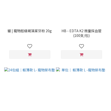
貓 | 寵物超級褐藻潔牙粉 20g
HB - EDTA K2 微量採血管
(100支/包)