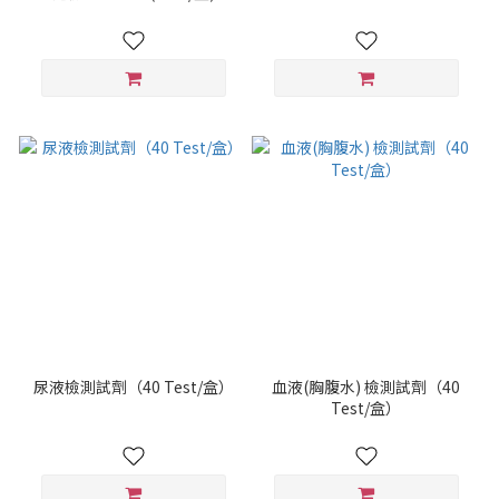
尿液檢測試劑（40 Test/盒）
血液(胸腹水) 檢測試劑（40
Test/盒）