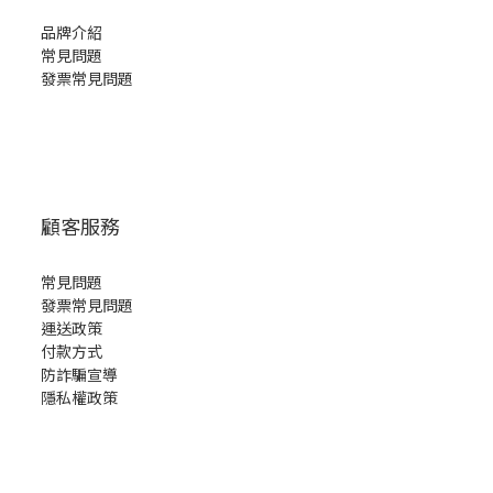
品牌介紹
常見問題
發票常見問題
顧客服務
常見問題
發票常見問題
運送政策
付款方式
防詐騙宣導
隱私權政策