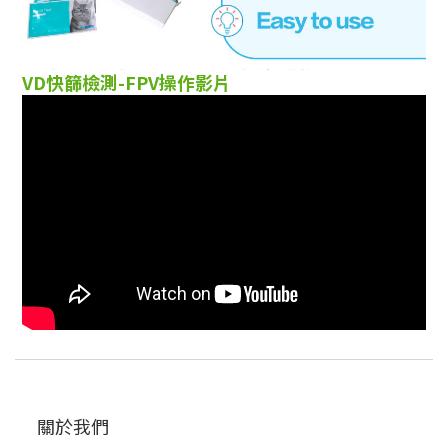
VD快篩檢測-FPV操作影片
關於我們