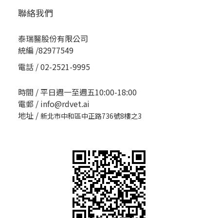
聯絡我們
泰瑞醫股份有限公司
統編 /82977549
電話 / 02-2521-9995
時間 / 平日週一至週五10:00-18:00
電郵 / info@rdvet.ai
地址 /
新北市中和區中正路736號8樓之3