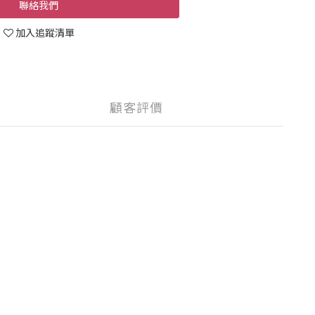
聯絡我們
加入追蹤清單
顧客評價