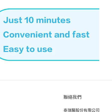
聯絡我們
泰瑞醫股份有限公司