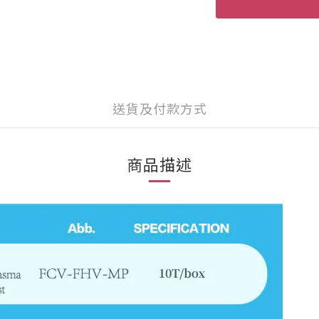
送貨及付款方式
商品描述