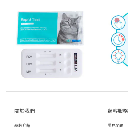
關於我們
顧客服務
品牌介紹
常見問題