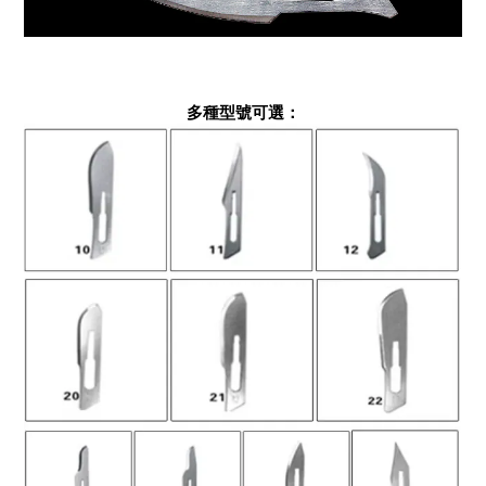
多種型號可選：