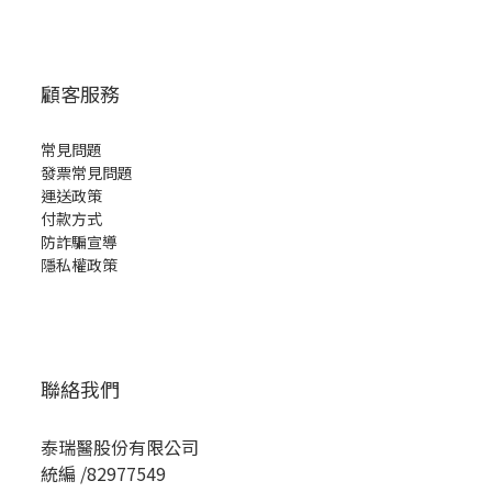
顧客服務
常見問題
發票常見問題
運送政策
付款方式
防詐騙宣導
隱私權政策
聯絡我們
泰瑞醫股份有限公司
統編 /82977549