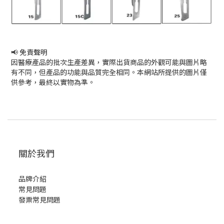
📢 免責聲明
因醫療產品的批次生產差異，實際出貨商品的外觀可能與圖片略
有不同，但產品的功能與品質完全相同。本網站所提供的圖片僅
供參考，最終以實物為準。
關於我們
品牌介紹
常見問題
發票常見問題