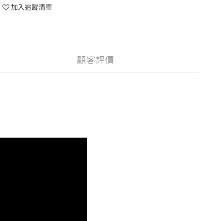
加入追蹤清單
顧客評價