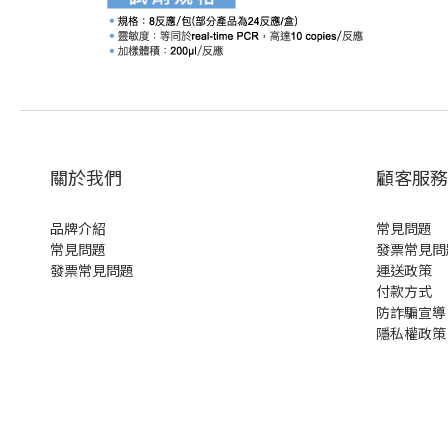
關於我們
顧客服務
品牌介紹
常見問題
常見問題
發票常見問
發票常見問題
運送政策
付款方式
防詐騙宣導
隱私權政策