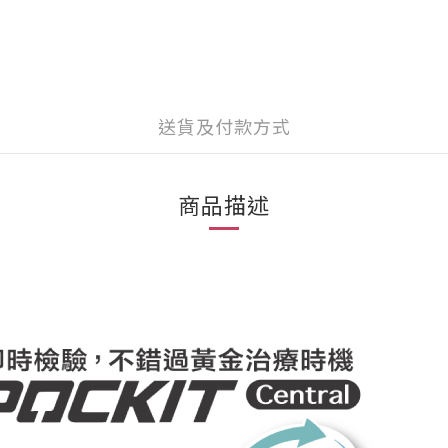
送貨及付款方式
商品描述