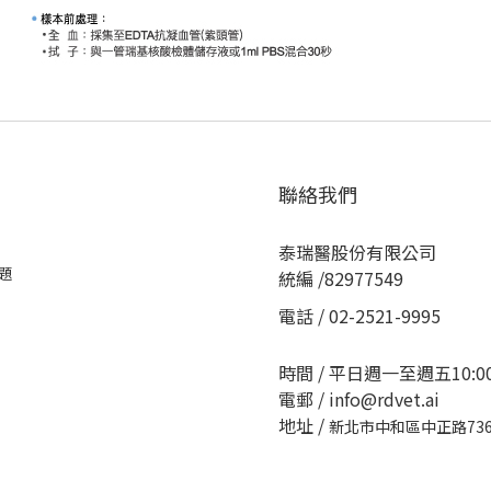
聯絡我們
泰瑞醫股份有限公司
題
統編 /82977549
電話 / 02-2521-9995
時間 / 平日週一至週五10:00-
電郵 / info@rdvet.ai
地址 /
新北市中和區中正路736