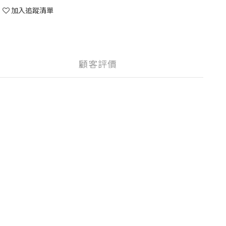
加入追蹤清單
顧客評價