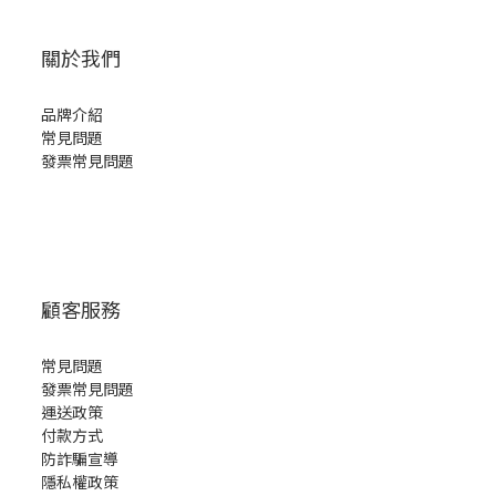
關於我們
品牌介紹
常見問題
發票常見問題
顧客服務
常見問題
發票常見問題
運送政策
付款方式
防詐騙宣導
隱私權政策