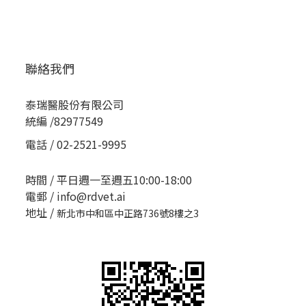
聯絡我們
泰瑞醫股份有限公司
統編 /82977549
電話 / 02-2521-9995
時間 / 平日週一至週五10:00-18:00
電郵 / info@rdvet.ai
地址 /
新北市中和區中正路736號8樓之3