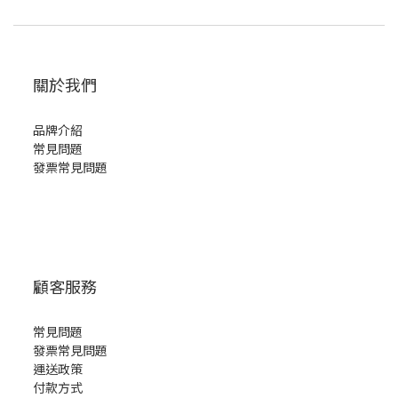
關於我們
品牌介紹
常見問題
發票常見問題
顧客服務
常見問題
發票常見問題
運送政策
付款方式