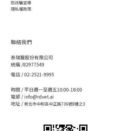
防詐騙宣導
隱私權政策
聯絡我們
泰瑞醫股份有限公司
統編 /82977549
電話 / 02-2521-9995
時間 / 平日週一至週五10:00-18:00
電郵 / info@rdvet.ai
地址 /
新北市中和區中正路736號8樓之3