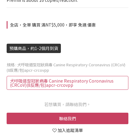
Premix is about 10 copies/reaction.
全店，全單 購買 滿NT$5,000，即享 免運 優惠
預購商品，約1-2個月到貨
規格
: 犬呼吸道型冠狀病毒 Canine Respiratory Coronavirus (CRCoV)
(8反應/包)apcr-crcovpp
犬呼吸道型冠狀病毒 Canine Respiratory Coronavirus
(CRCoV)(8反應/包)apcr-crcovpp
若想購買，請聯絡我們。
聯絡我們
加入追蹤清單