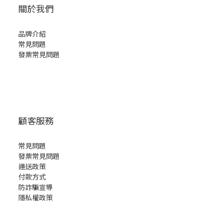
關於我們
品牌介紹
常見問題
發票常見問題
顧客服務
常見問題
發票常見問題
運送政策
付款方式
防詐騙宣導
隱私權政策