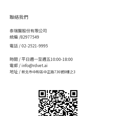
聯絡我們
泰瑞醫股份有限公司
統編 /82977549
電話 / 02-2521-9995
時間 / 平日週一至週五10:00-18:00
電郵 / info@rdvet.ai
地址 /
新北市中和區中正路736號8樓之3