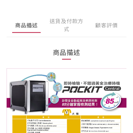
送貨及付款方
商品描述
顧客評價
式
商品描述