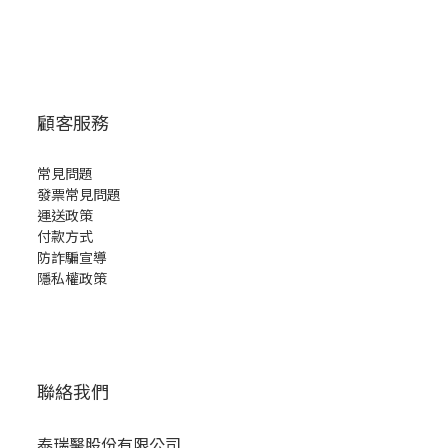
顧客服務
常見問題
發票常見問題
運送政策
付款方式
防詐騙宣導
隱私權政策
聯絡我們
泰瑞醫股份有限公司