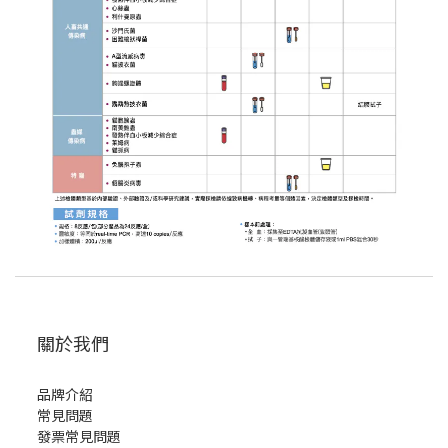
關於我們
品牌介紹
常見問題
發票常見問題