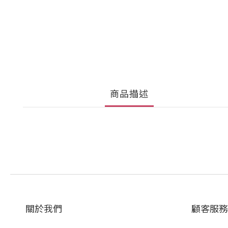
商品描述
關於我們
顧客服務