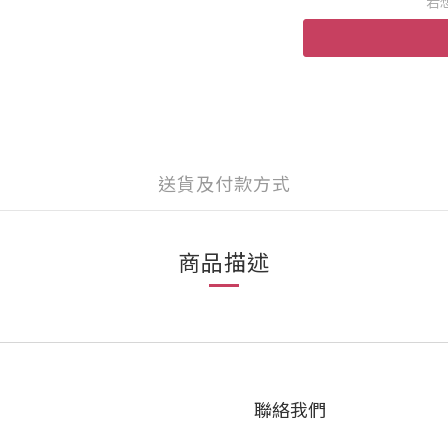
若
送貨及付款方式
商品描述
聯絡我們