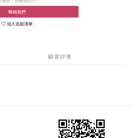
想購買，請聯絡我們。
聯絡我們
加入追蹤清單
顧客評價